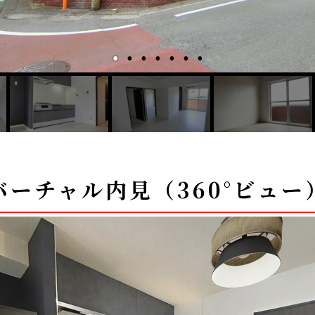
バーチャル内見（360°ビュー