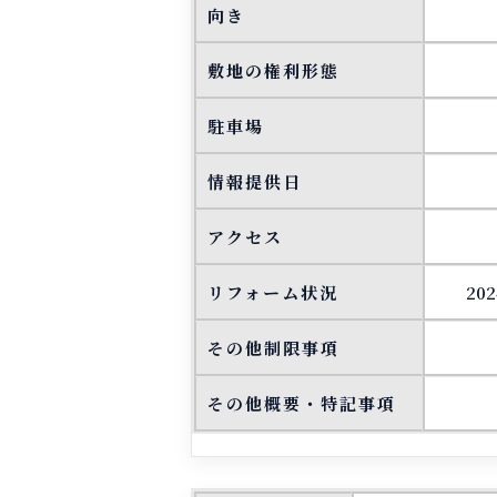
向き
敷地の権利形態
駐車場
情報提供日
アクセス
リフォーム状況
2
その他制限事項
その他概要・特記事項